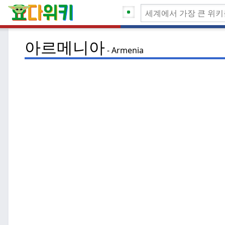
아르메니아
Armenia