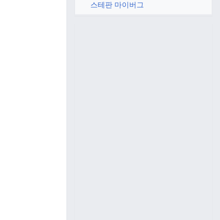
스테판 마이버그