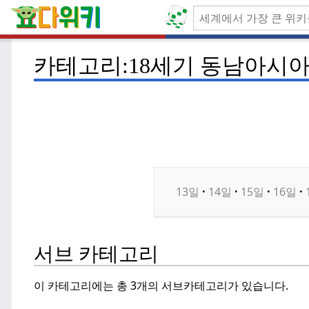
카테고리:18세기 동남아시아
13일
14일
15일
16일
서브 카테고리
이 카테고리에는 총 3개의 서브카테고리가 있습니다.