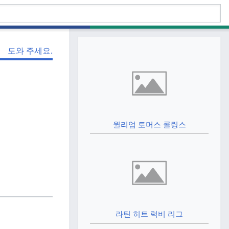
도와 주세요.
윌리엄 토머스 콜링스
라틴 히트 럭비 리그