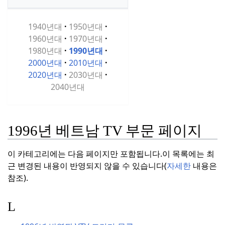
1940년대
1950년대
1960년대
1970년대
1980년대
1990년대
2000년대
2010년대
2020년대
2030년대
2040년대
1996년 베트남 TV 부문 페이지
이 카테고리에는 다음 페이지만 포함됩니다.
이 목록에는 최
근 변경된 내용이 반영되지 않을 수 있습니다(
자세한
내용은
참조).
L