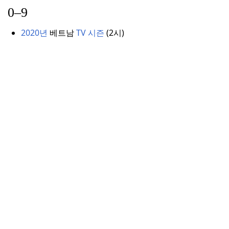
0–9
2020년
베트남
TV 시즌
(
2시)