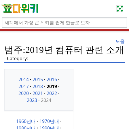
도움
범주:2019년 컴퓨터 관련 소개
Category:
2014
2015
2016
2017
2018
2019
2020
2021
2022
2023
2024
1960년대
1970년대
1980년대
1990년대