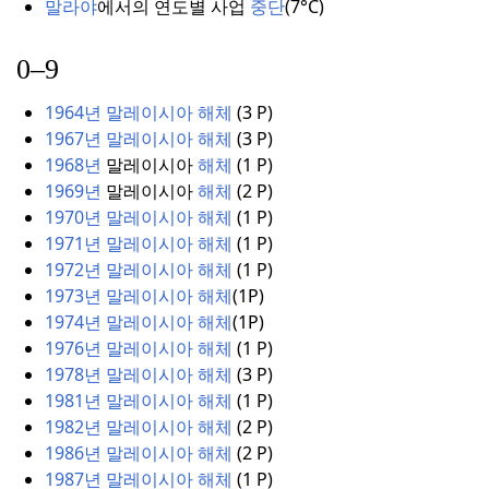
말라야
에서의
연도별
사업
중단
(7°C)
0–9
1964년 말레이시아 해체
(3 P
)
1967년 말레이시아 해체
(3 P
)
1968년
말레이시아
해체
(1 P
)
1969년
말레이시아
해체
(
2
P)
1970년 말레이시아 해체
(
1
P)
1971년 말레이시아 해체
(
1
P)
1972년 말레이시아 해체
(
1
P)
1973년 말레이시아 해체
(
1P)
1974년 말레이시아 해체
(
1P)
1976년 말레이시아 해체
(
1
P)
1978년 말레이시아 해체
(3 P
)
1981년 말레이시아 해체
(
1
P)
1982년 말레이시아 해체
(
2
P)
1986년 말레이시아 해체
(2 P
)
1987년 말레이시아 해체
(1 P
)