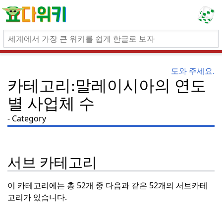
도와 주세요.
카테고리:말레이시아의 연도
별 사업체 수
Category
서브 카테고리
이 카테고리에는 총 52개 중 다음과 같은 52개의 서브카테
고리가 있습니다.