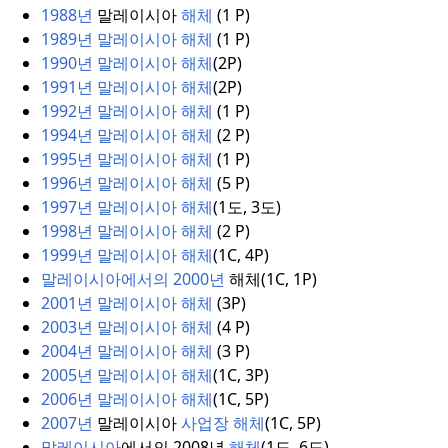
1988년
말레이시아
해체
(1 P
)
1989년 말레이시아 해체
(
1
P)
1990년 말레이시아 해체
(
2P)
1991년 말레이시아 해체
(
2P)
1992년 말레이시아 해체
(
1
P)
1994년 말레이시아 해체
(
2
P)
1995년 말레이시아 해체
(
1
P)
1996년 말레이시아 해체
(
5
P)
1997년 말레이시아 해체
(
1도, 3도)
1998년 말레이시아 해체
(
2
P)
1999년 말레이시아 해체
(
1C, 4P)
말레이시아에서의 2000년
해체(
1C, 1P)
2001년 말레이시아 해체
(
3P)
2003년 말레이시아 해체
(
4
P)
2004년 말레이시아 해체
(
3
P)
2005년 말레이시아 해체
(
1C, 3P)
2006년 말레이시아 해체
(
1C, 5P)
2007년
말레이시아
사업장 해체
(
1C, 5P)
말레이시아
에서의 2008년
해체
(
1도, 6도)