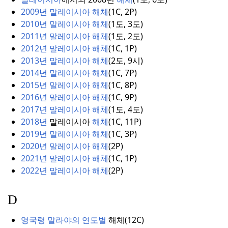
2009년 말레이시아 해체
(
1C, 2P)
2010년 말레이시아 해체
(
1도, 3도)
2011년 말레이시아 해체
(
1도
,
2도)
2012년 말레이시아 해체
(
1C, 1P)
2013년 말레이시아 해체
(
2도, 9시)
2014년 말레이시아 해체
(
1C, 7P)
2015년 말레이시아 해체
(
1C, 8P)
2016년 말레이시아 해체
(
1C, 9P)
2017년 말레이시아 해체
(
1도
,
4도)
2018년
말레이시아
해체
(
1C, 11P)
2019년 말레이시아 해체
(
1C, 3P)
2020년 말레이시아 해체
(
2P)
2021년 말레이시아 해체
(
1C, 1P)
2022년 말레이시아 해체
(
2P)
D
영국령 말라야의 연도별
해체(12C)