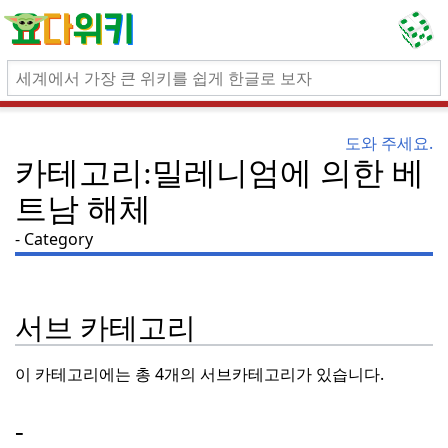
도와 주세요.
카테고리:밀레니엄에 의한 베
트남 해체
Category
서브 카테고리
이 카테고리에는 총 4개의 서브카테고리가 있습니다.
-