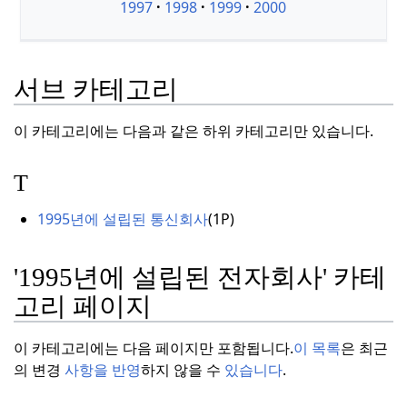
1997
1998
1999
2000
서브 카테고리
이 카테고리에는 다음과 같은 하위 카테고리만 있습니다.
T
1995년에 설립된 통신회사
(
1P)
'1995년에 설립된 전자회사' 카테
고리 페이지
이 카테고리에는 다음 페이지만 포함됩니다.
이 목록
은 최근
의 변경
사항을 반영
하지 않을 수
있습니다
.