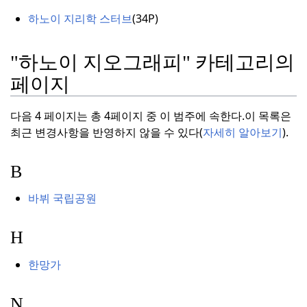
하노이 지리학 스터브
(
34P)
"하노이 지오그래피" 카테고리의
페이지
다음 4 페이지는 총 4페이지 중 이 범주에 속한다.
이 목록은
최근 변경사항을 반영하지 않을 수 있다(
자세히 알아보기
).
B
바뷔 국립공원
H
한망가
N