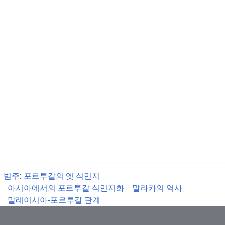
범주
:
포르투갈의 옛 식민지
아시아에서의 포르투갈 식민지화
말라카의 역사
말레이시아-포르투갈 관계