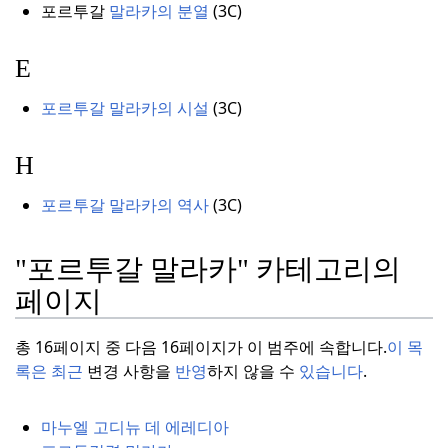
포르투갈
말라카의 분열
(
3C)
E
포르투갈 말라카의 시설
(
3C)
H
포르투갈 말라카의 역사
(
3C)
"포르투갈 말라카" 카테고리의
페이지
총 16페이지 중 다음 16페이지가 이 범주에 속합니다.
이 목
록은 최근
변경 사항을
반영
하지 않을 수
있습니다
.
마누엘 고디뉴 데 에레디아