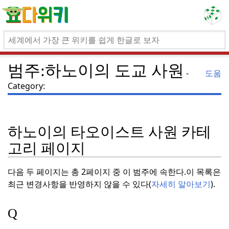
범주:하노이의 도교 사원
도움
Category:
하노이의 타오이스트 사원 카테
고리 페이지
다음 두 페이지는 총 2페이지 중 이 범주에 속한다.
이 목록은
최근 변경사항을 반영하지 않을 수 있다(
자세히 알아보기
).
Q