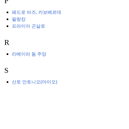
P
페드로 바즈, 카보베르데
필랑캉
프라이아 곤살로
R
리베이라 돔 주앙
S
산토 안토니오(마이오)