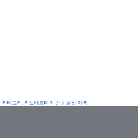
카테고리
:
카보베르데의 인구 밀집 지역
카보베르데 주 마이오의 지리
Category:Villages_and_settlements_in_Maio,_Cape_Verde
/
CC-BY-SA
/
이용약관 (Terms)