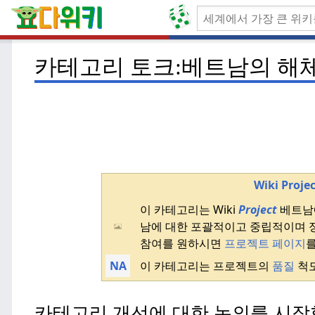
카테고리 토크:베트남의 해
Wiki Proj
이 카테고리는 Wiki
Project
베트
남에 대한 포괄적이고 중립적이며 
참여를 원하시면
프로젝트 페이지
NA
이 카테고리는 프로젝트의
품질
척도
카테고리 개선에 대한 논의를 시작