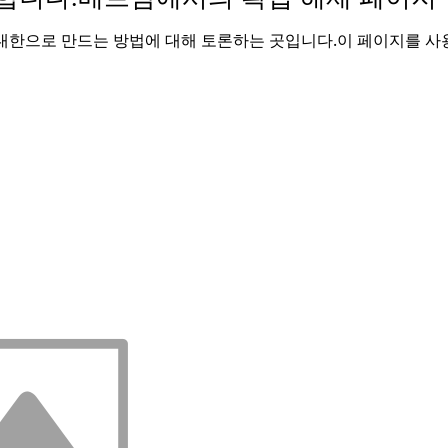
한으로 만드는 방법에 대해 토론하는 곳입니다.
이 페이지를 사