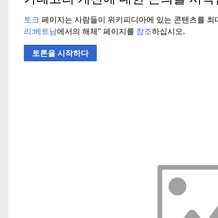
토크
페이지는 사람들이 위키피디아에 있는 콘텐츠를 최대
리:
베트남
에서의 해체" 페이지를
참조
하십시오.
토론을 시작하다