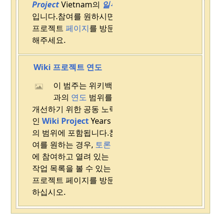
Project
Vietnam의
일부
입니다.
참여를 원하시면
프로젝트
페이지
를 방문
해주세요.
Wiki 프로젝트 연도
이 범주는 위키백
과의
연도
범위를
개선하기 위한 공동 노력
인
Wiki Project
Years
의 범위에 포함됩니다.
참
여를 원하는 경우,
토론
에 참여하고 열려 있는
작업 목록을 볼 수 있는
프로젝트 페이지를 방문
하십시오.