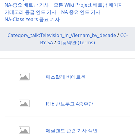
NA-중요 베트남 기사
모든 Wiki Project 베트남 페이지
카테고리 등급 연도 기사
NA 중요 연도 기사
NA-Class Years 중요 기사
Category_talk:Television_in_Vietnam_by_decade
/
CC-
BY-SA
/
이용약관 (Terms)
페스탈레 비에르센
RTE 반브루그 4중주단
메릴랜드 관련 기사 색인