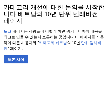
카테고리 개선에 대한 논의를 시작합
니다.
베트남의 10년 단위 텔레비전
페이지
토크
페이지는 사람들이 어떻게 하면 위키피디아의 내용을
최고로 만들 수 있는지 토론하는 곳입니다.
이 페이지를 사용
하여 다른 사용자와 "
카테고리:
베트남
의 10년
단위 텔레비
전
" 페이지.
토론 시작