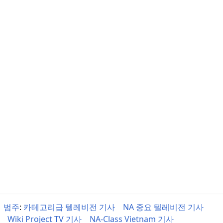
범주
:
카테고리급 텔레비전 기사
NA 중요 텔레비전 기사
Wiki Project TV 기사
NA-Class Vietnam 기사