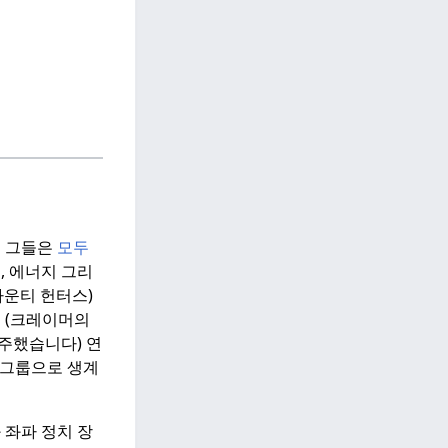
던 그들은
모두
, 에너지 그리
운티 헌터스)
 (크레이머의
연주했습니다) 연
 그룹으로 생계
 좌파 정치 장