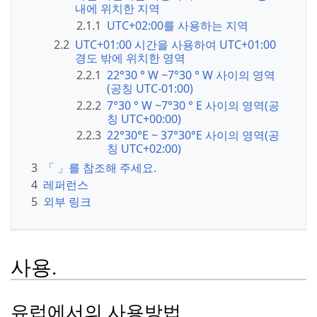
내에 위치한 지역
2.1.1
UTC+02:00를 사용하는 지역
2.2
UTC+01:00 시간을 사용하여 UTC+01:00
경도 밖에 위치한 영역
2.2.1
22°30 ° W ~7°30 ° W 사이의 영역
(공칭 UTC-01:00)
2.2.2
7°30 ° W ~7°30 ° E 사이의 영역(공
칭 UTC+00:00)
2.2.3
22°30°E ~ 37°30°E 사이의 영역(공
칭 UTC+02:00)
3
「 」를 참조해 주세요.
4
레퍼런스
5
외부 링크
사용.
유럽에서의 사용방법