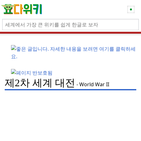
제2차 세계 대전
World War II